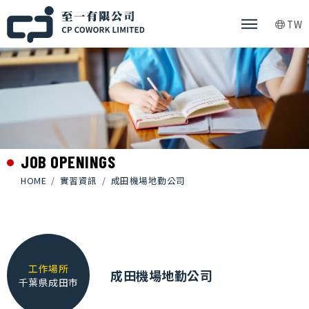
TW
JOB OPENINGS
HOME
實習資訊
成田機場地勤公司
工作場所
成田機場地勤公司
千葉県成田市