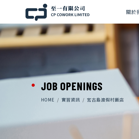
關於
JOB OPENINGS
HOME
實習資訊
宮古島渡假村飯店