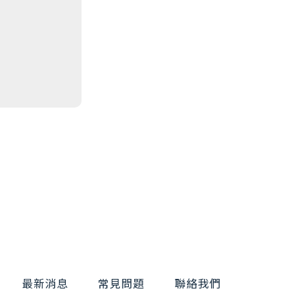
最新消息
常見問題
聯絡我們