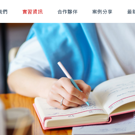
我們
實習資訊
合作夥伴
案例分享
最