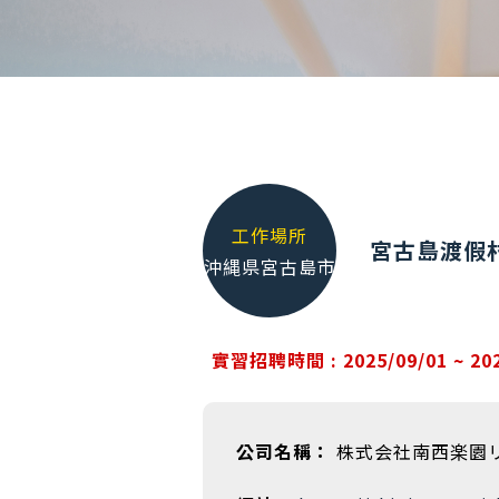
工作場所
宮古島渡假
沖縄県宮古島市
實習招聘時間 : 2025/09/01 ~ 202
公司名稱：
株式会社南西楽園