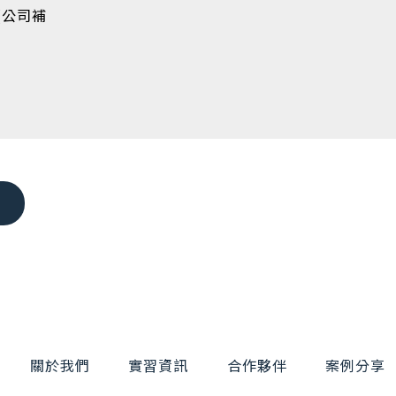
(公司補
關於我們
實習資訊
合作夥伴
案例分享