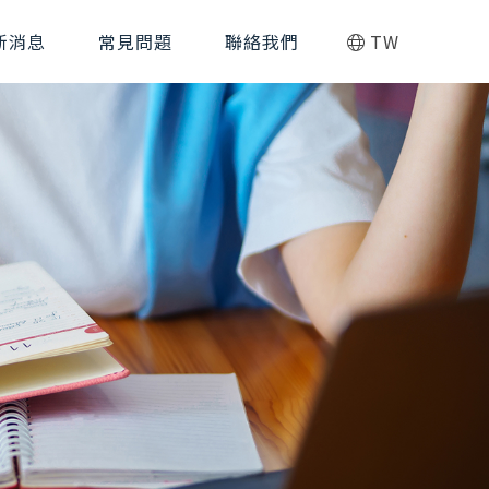
新消息
常見問題
聯絡我們
TW