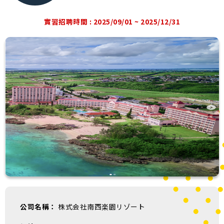
實習招聘時間 : 2025/09/01 ~ 2025/12/31
公司名稱：
株式会社南西楽園リゾート