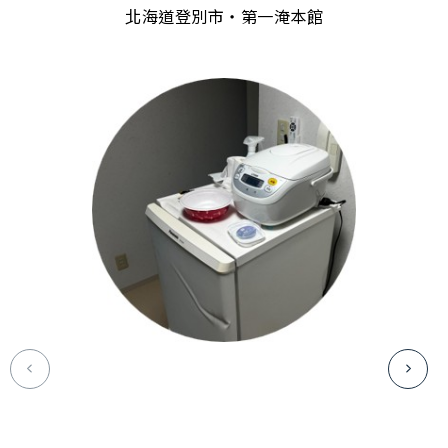
北海道登別市・第一淹本館