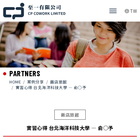
TW
PARTNERS
HOME
案例分享
飯店旅館
實習心得 台北海洋科技大學 — 俞○予
飯店旅館
實習心得 台北海洋科技大學 — 俞○予