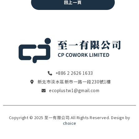
回上一頁
+886 2 2626 1633
新北市淡水區新市一路一段230號1樓
ecoplustw1@gmail.com
Copyright © 2025 至一有限公司.All Rights Reserved. Design by
choice