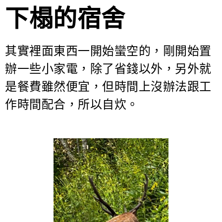
下榻的宿舍
其實裡面東西一開始蠻空的，剛開始置
辦一些小家電，除了省錢以外，另外就
是餐費雖然便宜，但時間上沒辦法跟工
作時間配合，所以自炊。