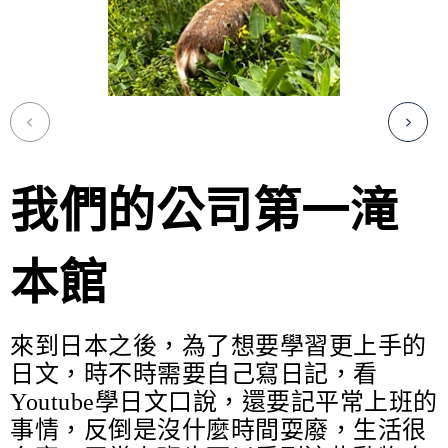
我們的公司第一滝
本館
來到日本之後，為了想要學習更上手的
日文，時不時需要自己寫日記，看
Youtube
學日文口說，還要記平常上班的
事情，反倒是沒什麼時間耍廢，生活很