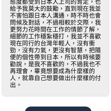
態度都受到日本人上司的肯定，也
給予我莫大的鼓勵，直到現在我並
不害怕跟日本人溝通，時不時也會
問候及對話，不過相較於交際，我
更努力花時間在工作的情節了解，
細節的工作穩紮穩打，我並不喜歡
現在同行的台灣年輕人，沒有衝
勁，沒有力氣，更沒有智慧，把隨
便的個性帶到日本，所以有時候要
勸說，是我不喜歡的，不過我也不
再理會，畢竟想要成為什麼樣的
人，就靠自己想要做出什麼樣的付
出。