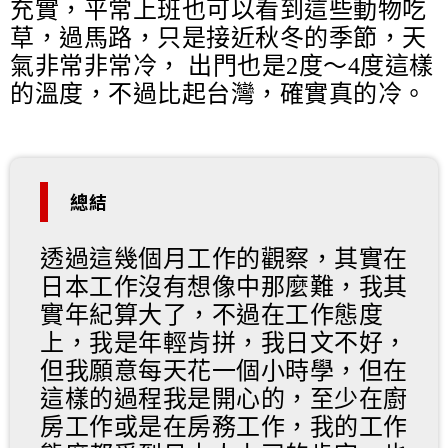
充實，平常上班也可以看到這些動物吃
草，過馬路，只是接近秋冬的季節，天
氣非常非常冷， 出門也是
2
度～
4
度這樣
的溫度，不過比起台灣，確實真的冷。
總結
透過這幾個月工作的觀察，其實在
日本工作沒有想像中那麼難，我其
實年紀算大了，不過在工作態度
上，我是年輕肯拼，我日文不好，
但我願意每天花一個小時學，但在
這樣的過程我是開心的，至少在廚
房工作或是在房務工作，我的工作