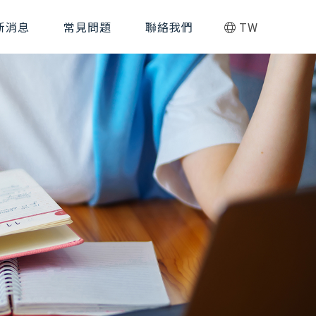
新消息
常見問題
聯絡我們
TW