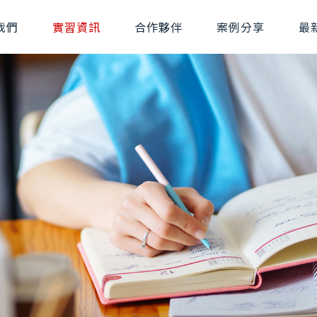
我們
實習資訊
合作夥伴
案例分享
最