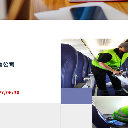
勤公司
7/06/30