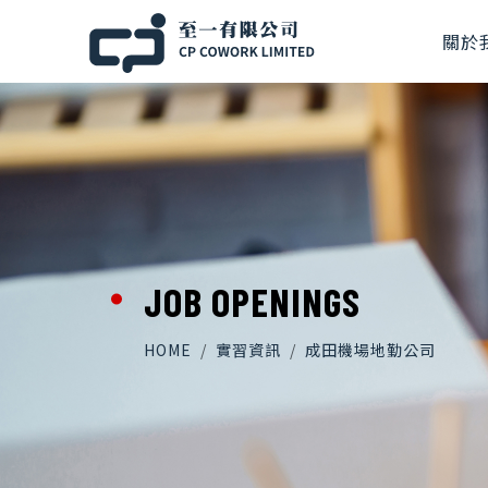
關於
JOB OPENINGS
HOME
實習資訊
成田機場地勤公司