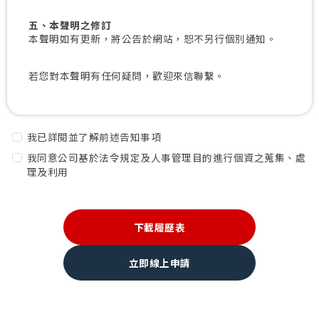
五、本聲明之修訂
本聲明如有更新，將公告於網站，恕不另行個別通知。
若您對本聲明有任何疑問，歡迎來信聯繫。
我已詳閱並了解前述告知事項
我同意公司基於法令規定及人事管理目的進行個資之蒐集、處
理及利用
下載履歷表
立即線上申請