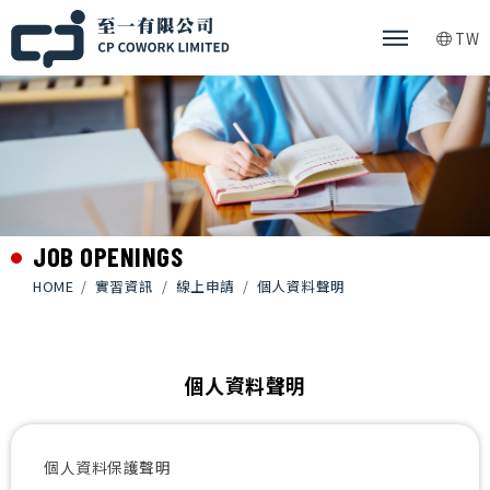
TW
JOB OPENINGS
HOME
實習資訊
線上申請
個人資料聲明
個人資料聲明
個人資料保護聲明